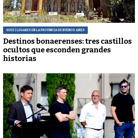
01/02
| LUGARES EN LA PROVINCIA DE BUENOS AIRES
Destinos bonaerenses: tres castillos
ocultos que esconden grandes
historias