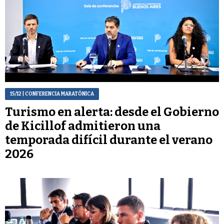
15/12
| CONFERENCIA MARATÓNICA
Turismo en alerta: desde el Gobierno
de Kicillof admitieron una
temporada difícil durante el verano
2026