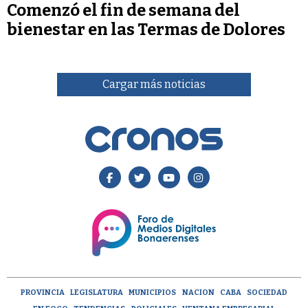
Comenzó el fin de semana del
bienestar en las Termas de Dolores
Cargar más noticias
PROVINCIA
LEGISLATURA
MUNICIPIOS
NACION
CABA
SOCIEDAD