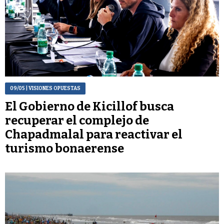
09/05
| VISIONES OPUESTAS
El Gobierno de Kicillof busca
recuperar el complejo de
Chapadmalal para reactivar el
turismo bonaerense