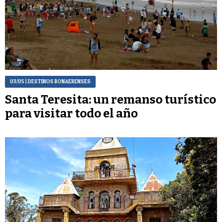
03/05
| DESTINOS BONAERENSES
Santa Teresita: un remanso turístico
para visitar todo el año