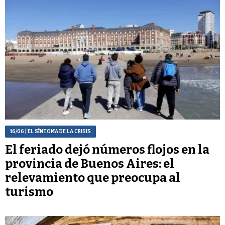
16/06
| EL SÍNTOMA DE LA CRISIS
El feriado dejó números flojos en la
provincia de Buenos Aires: el
relevamiento que preocupa al
turismo