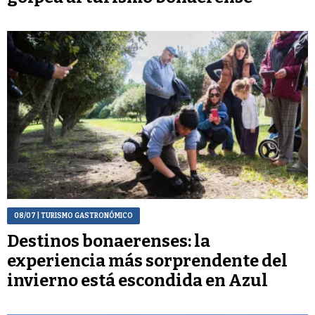
08/07
| TURISMO GASTRONÓMICO
Destinos bonaerenses: la
experiencia más sorprendente del
invierno está escondida en Azul