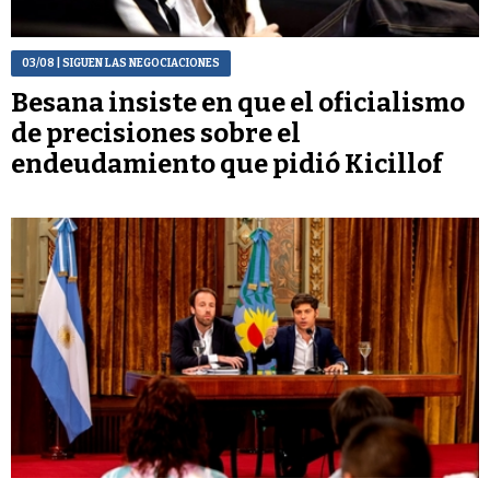
03/08
| SIGUEN LAS NEGOCIACIONES
Besana insiste en que el oficialismo
de precisiones sobre el
endeudamiento que pidió Kicillof