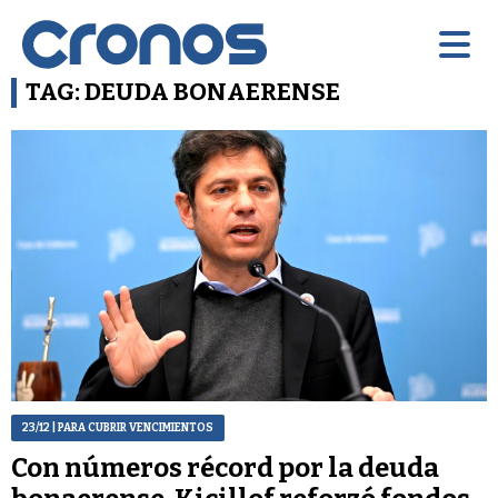
TAG: DEUDA BONAERENSE
23/12
| PARA CUBRIR VENCIMIENTOS
Con números récord por la deuda