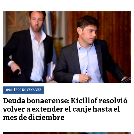
09/11
| POR NOVENA VEZ
Deuda bonaerense: Kicillof resolvió
volver a extender el canje hasta el
mes de diciembre