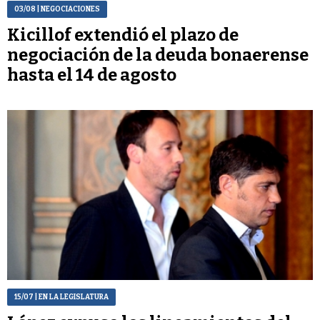
03/08
| NEGOCIACIONES
Kicillof extendió el plazo de
negociación de la deuda bonaerense
hasta el 14 de agosto
15/07
| EN LA LEGISLATURA