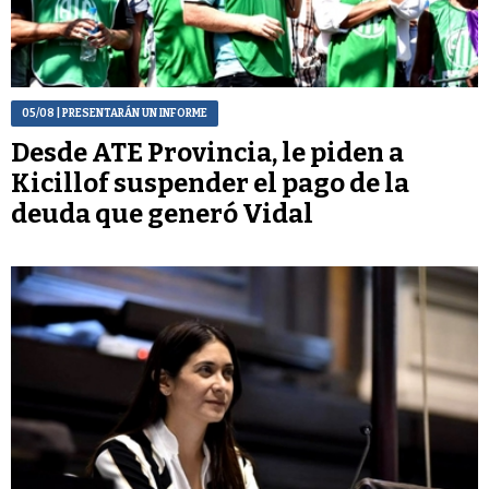
05/08
| PRESENTARÁN UN INFORME
Desde ATE Provincia, le piden a
Kicillof suspender el pago de la
deuda que generó Vidal