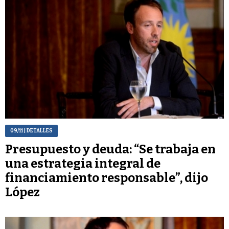
09/11
| DETALLES
Presupuesto y deuda: “Se trabaja en
una estrategia integral de
financiamiento responsable”, dijo
López