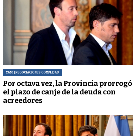
13/10
| NEGOCIACIONES COMPLEJAS
Por octava vez, la Provincia prorrogó
el plazo de canje de la deuda con
acreedores