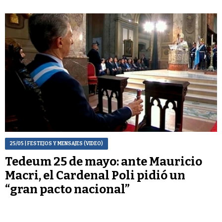
25/05
| FESTEJOS Y MENSAJES (VIDEO)
Tedeum 25 de mayo: ante Mauricio
Macri, el Cardenal Poli pidió un
“gran pacto nacional”