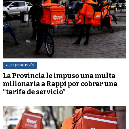
20/09
| DURO REVÉS
La Provincia le impuso una multa
millonaria a Rappi por cobrar una
“tarifa de servicio”