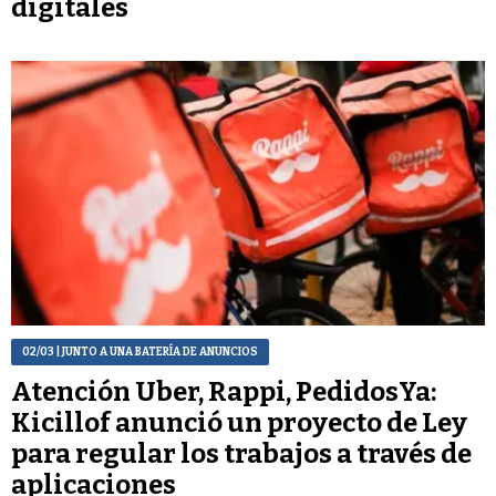
digitales
02/03
| JUNTO A UNA BATERÍA DE ANUNCIOS
Atención Uber, Rappi, PedidosYa:
Kicillof anunció un proyecto de Ley
para regular los trabajos a través de
aplicaciones