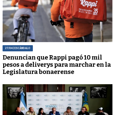
27/04
| ESCÁNDALO
Denuncian que Rappi pagó 10 mil
pesos a deliverys para marchar en la
Legislatura bonaerense