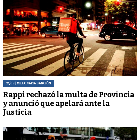
21/09
| MILLONARIA SANCIÓN
Rappi rechazó la multa de Provincia
y anunció que apelará ante la
Justicia