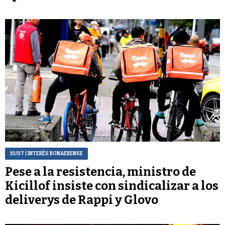
10/07
| INTERÉS BONAERENSE
Pese a la resistencia, ministro de
Kicillof insiste con sindicalizar a los
deliverys de Rappi y Glovo