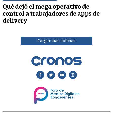
Qué dejó el mega operativo de
control a trabajadores de apps de
delivery
Cargar más noticias