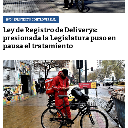
18/04
| PROYECTO CONTROVERSIAL
Ley de Registro de Deliverys:
presionada la Legislatura puso en
pausa el tratamiento