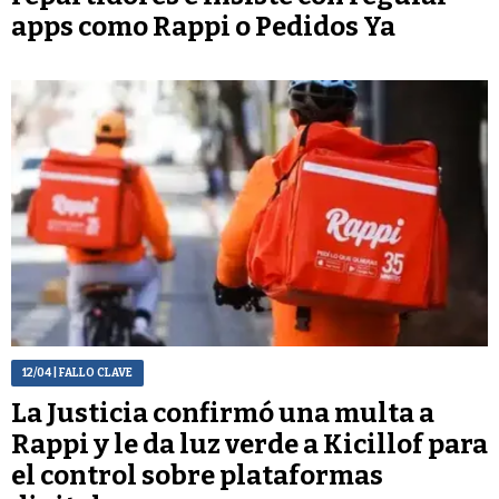
apps como Rappi o Pedidos Ya
12/04
| FALLO CLAVE
La Justicia confirmó una multa a
Rappi y le da luz verde a Kicillof para
el control sobre plataformas