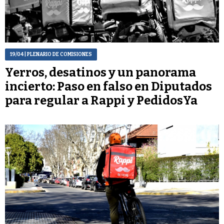
19/04
| PLENARIO DE COMISIONES
Yerros, desatinos y un panorama
incierto: Paso en falso en Diputados
para regular a Rappi y PedidosYa