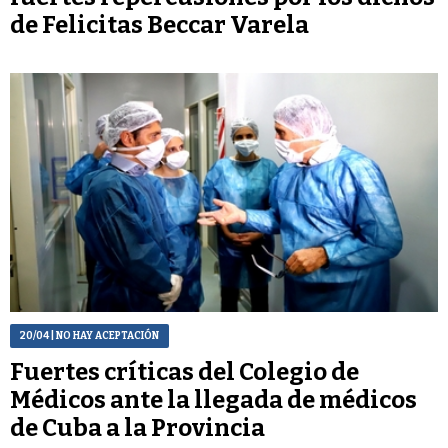
de Felicitas Beccar Varela
20/04
| NO HAY ACEPTACIÓN
Fuertes críticas del Colegio de
Médicos ante la llegada de médicos
de Cuba a la Provincia