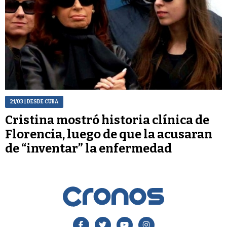
21/03
| DESDE CUBA
Cristina mostró historia clínica de
Florencia, luego de que la acusaran
de “inventar” la enfermedad