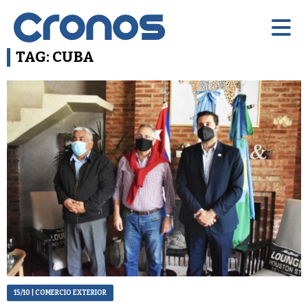
TAG: CUBA
15/10
| COMERCIO EXTERIOR