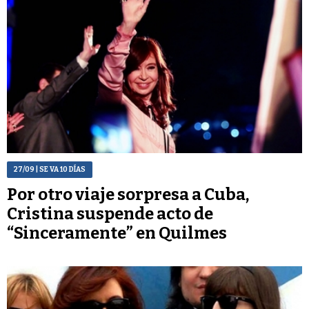
27/09
| SE VA 10 DÍAS
Por otro viaje sorpresa a Cuba,
Cristina suspende acto de
“Sinceramente” en Quilmes