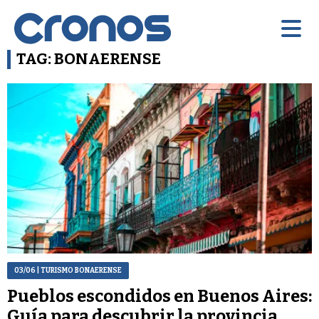
TAG: BONAERENSE
03/06
| TURISMO BONAERENSE
Pueblos escondidos en Buenos Aires:
Guía para descubrir la provincia