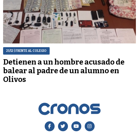
21/12
| FRENTE AL COLEGIO
Detienen a un hombre acusado de
balear al padre de un alumno en
Olivos