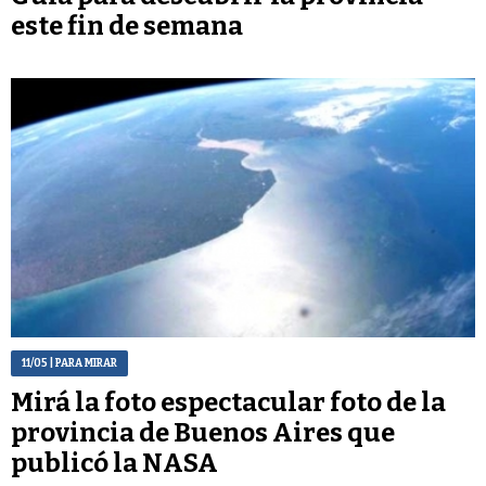
este fin de semana
11/05
| PARA MIRAR
Mirá la foto espectacular foto de la
provincia de Buenos Aires que
publicó la NASA