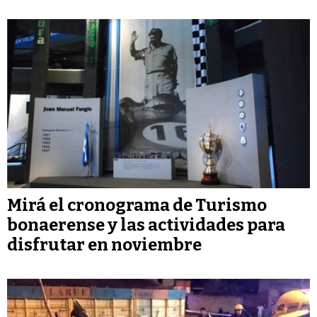
Mirá el cronograma de Turismo
bonaerense y las actividades para
disfrutar en noviembre