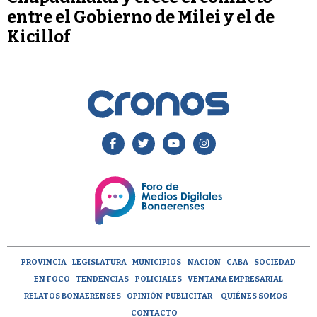
entre el Gobierno de Milei y el de
Kicillof
PROVINCIA
LEGISLATURA
MUNICIPIOS
NACION
CABA
SOCIEDAD
EN FOCO
TENDENCIAS
POLICIALES
VENTANA EMPRESARIAL
RELATOS BONAERENSES
OPINIÓN
PUBLICITAR
QUIÉNES SOMOS
CONTACTO