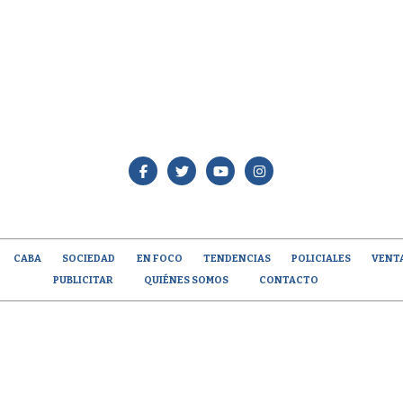
CABA
SOCIEDAD
EN FOCO
TENDENCIAS
POLICIALES
VENT
PUBLICITAR
QUIÉNES SOMOS
CONTACTO