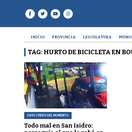
INICIO
PROVINCIA
LEGISLATURA
MUNIC
TAG: HURTO DE BICICLETA EN B
24/05
| VIDEO DEL MOMENTO
Todo mal en San Isidro: