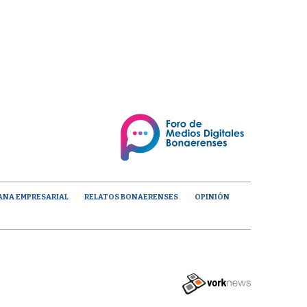
ANA EMPRESARIAL
RELATOS BONAERENSES
OPINIÓN