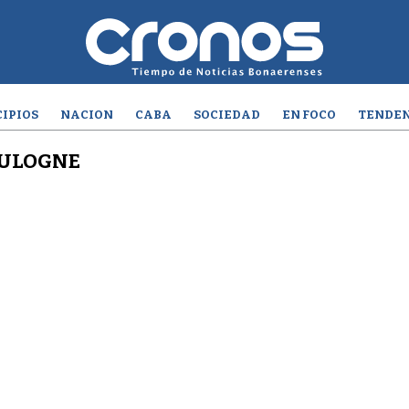
IPIOS
NACION
CABA
SOCIEDAD
EN FOCO
TENDEN
OULOGNE