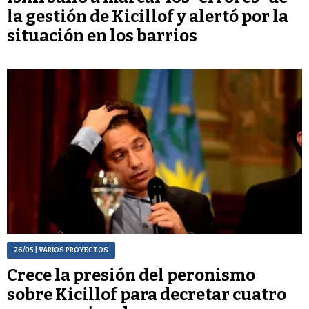
la gestión de Kicillof y alertó por la
situación en los barrios
26/05
| VARIOS PROYECTOS
Crece la presión del peronismo
sobre Kicillof para decretar cuatro