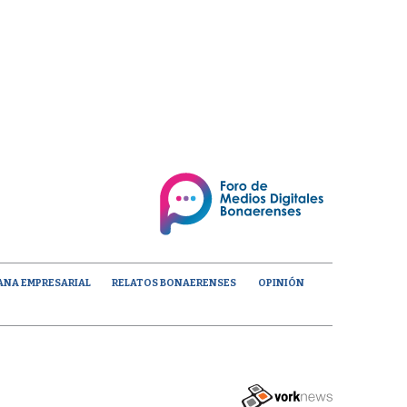
ANA EMPRESARIAL
RELATOS BONAERENSES
OPINIÓN