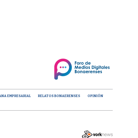
ANA EMPRESARIAL
RELATOS BONAERENSES
OPINIÓN