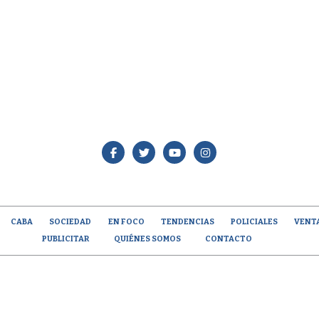
CABA
SOCIEDAD
EN FOCO
TENDENCIAS
POLICIALES
VENT
PUBLICITAR
QUIÉNES SOMOS
CONTACTO