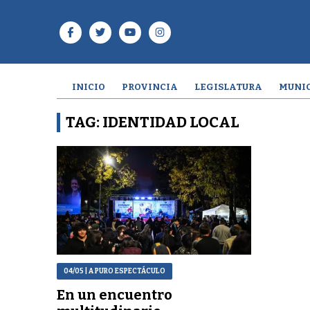
INICIO
PROVINCIA
LEGISLATURA
MUNIC
TAG: IDENTIDAD LOCAL
04/05
| A PURO ESPECTÁCULO
En un encuentro