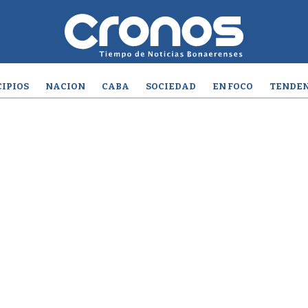
IPIOS
NACION
CABA
SOCIEDAD
EN FOCO
TENDEN