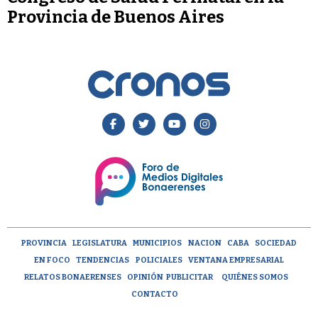
Provincia de Buenos Aires
PROVINCIA
LEGISLATURA
MUNICIPIOS
NACION
CABA
SOCIEDAD
EN FOCO
TENDENCIAS
POLICIALES
VENTANA EMPRESARIAL
RELATOS BONAERENSES
OPINIÓN
PUBLICITAR
QUIÉNES SOMOS
CONTACTO