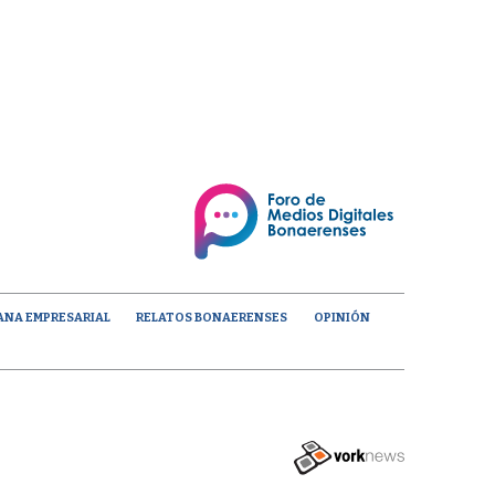
ANA EMPRESARIAL
RELATOS BONAERENSES
OPINIÓN