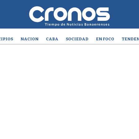
IPIOS
NACION
CABA
SOCIEDAD
EN FOCO
TENDEN