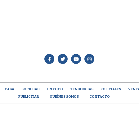
CABA
SOCIEDAD
EN FOCO
TENDENCIAS
POLICIALES
VENT
PUBLICITAR
QUIÉNES SOMOS
CONTACTO