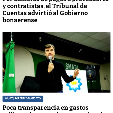
y contratistas, el Tribunal de
Cuentas advirtió al Gobierno
bonaerense
06/07
| POLÉMICO MANDATO
Poca transparencia en gastos