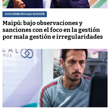
19/04
| MUNICIPIO BAJO REVISIÓN
Maipú: bajo observaciones y
sanciones con el foco en la gestión
por mala gestión e irregularidades