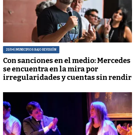
21/04
| MUNICIPIOS BAJO REVISIÓN
Con sanciones en el medio: Mercedes
se encuentra en la mira por
irregularidades y cuentas sin rendir