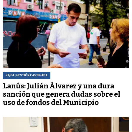
24/04
| GESTIÓN CASTIGADA
Lanús: Julián Álvarez y una dura
sanción que genera dudas sobre el
uso de fondos del Municipio