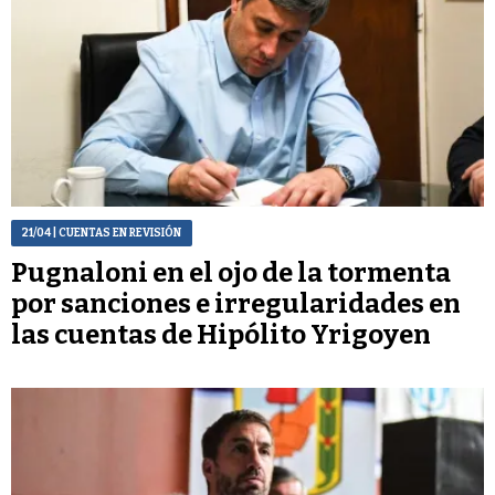
21/04
| CUENTAS EN REVISIÓN
Pugnaloni en el ojo de la tormenta
por sanciones e irregularidades en
las cuentas de Hipólito Yrigoyen