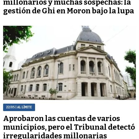
millonarios y muchas sospechas: la
gestión de Ghi en Moron bajo la lupa
22/05
| AL LÍMITE
Aprobaron las cuentas de varios
municipios, pero el Tribunal detectó
irregularidades millonarias