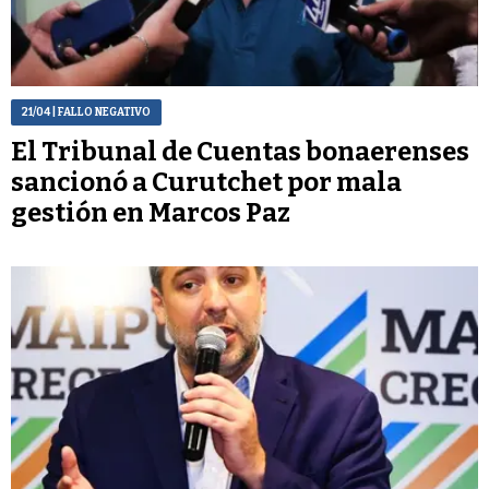
21/04
| FALLO NEGATIVO
El Tribunal de Cuentas bonaerenses
sancionó a Curutchet por mala
gestión en Marcos Paz