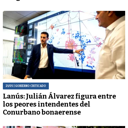
21/05
| GOBIERNO CRITICADO
Lanús: Julián Álvarez figura entre
los peores intendentes del
Conurbano bonaerense