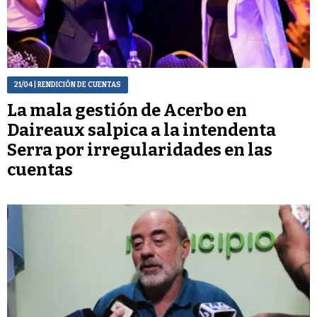
21/04
| RENDICIÓN DE CUENTAS
La mala gestión de Acerbo en
Daireaux salpica a la intendenta
Serra por irregularidades en las
cuentas