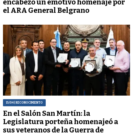
encabezó un emotivo homenaje por
el ARA General Belgrano
15/04
| RECONOCIMIENTO
En el Salón San Martín: la
Legislatura porteña homenajeó a
sus veteranos de la Guerra de