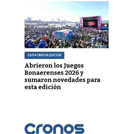
09/04
| NUEVA EDICIÓN
Abrieron los Juegos
Bonaerenses 2026 y
sumaron novedades para
esta edición