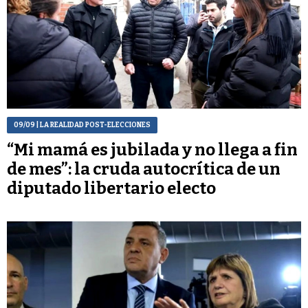
09/09
| LA REALIDAD POST-ELECCIONES
“Mi mamá es jubilada y no llega a fin
de mes”: la cruda autocrítica de un
diputado libertario electo