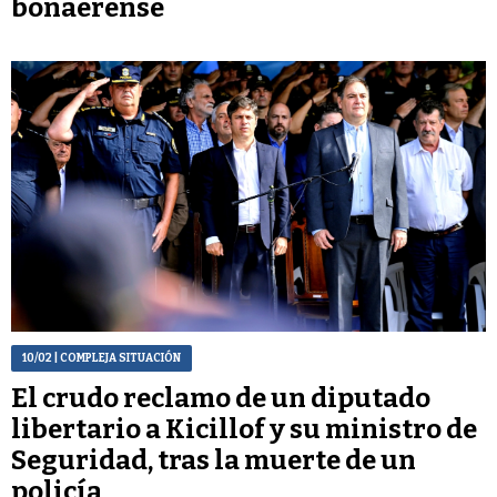
bonaerense
10/02
| COMPLEJA SITUACIÓN
El crudo reclamo de un diputado
libertario a Kicillof y su ministro de
Seguridad, tras la muerte de un
policía