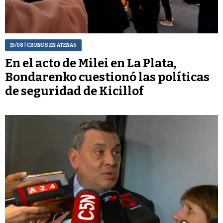
15/08
| CRONOS EN ATENAS
En el acto de Milei en La Plata,
Bondarenko cuestionó las políticas
de seguridad de Kicillof