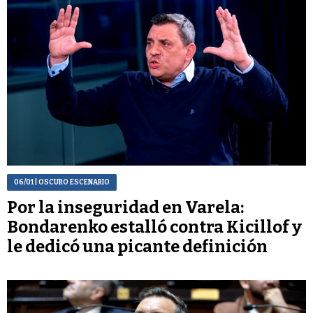
06/01
| OSCURO ESCENARIO
Por la inseguridad en Varela:
Bondarenko estalló contra Kicillof y
le dedicó una picante definición