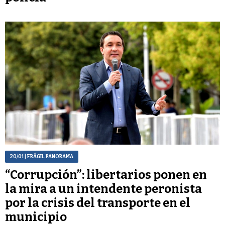
20/01
| FRÁGIL PANORAMA
“Corrupción”: libertarios ponen en
la mira a un intendente peronista
por la crisis del transporte en el
municipio