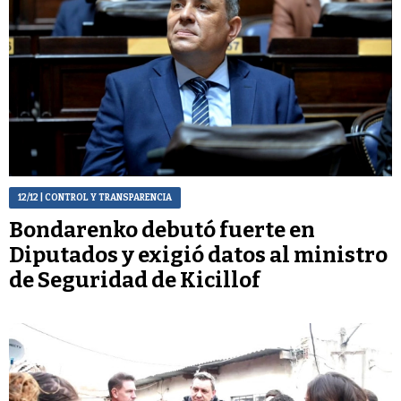
12/12
| CONTROL Y TRANSPARENCIA
Bondarenko debutó fuerte en
Diputados y exigió datos al ministro
de Seguridad de Kicillof