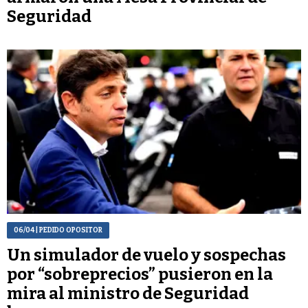
Seguridad
06/04
| PEDIDO OPOSITOR
Un simulador de vuelo y sospechas
por “sobreprecios” pusieron en la
mira al ministro de Seguridad