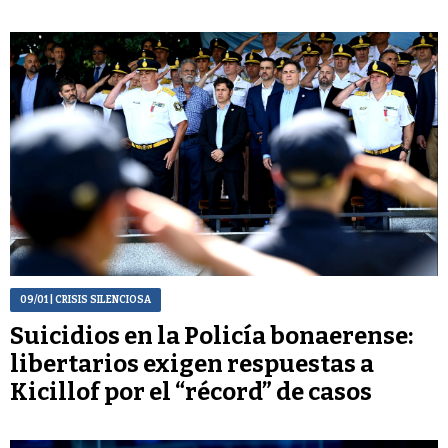
09/01
| CRISIS SILENCIOSA
Suicidios en la Policía bonaerense:
libertarios exigen respuestas a
Kicillof por el “récord” de casos