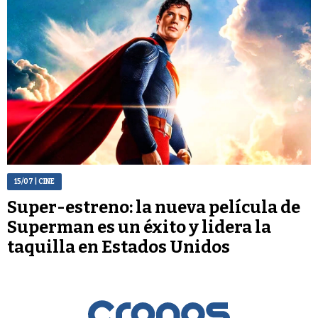
15/07
| CINE
Super-estreno: la nueva película de
Superman es un éxito y lidera la
taquilla en Estados Unidos