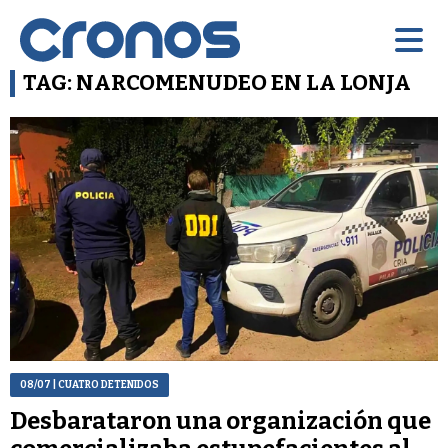
TAG: NARCOMENUDEO EN LA LONJA
08/07
| CUATRO DETENIDOS
Desbarataron una organización que