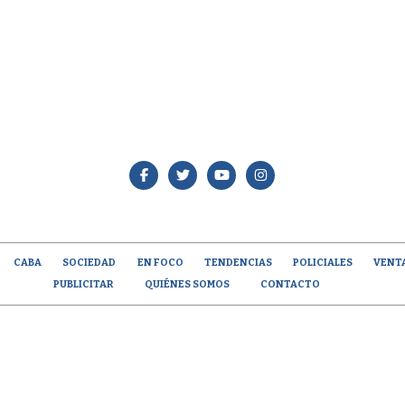
CABA
SOCIEDAD
EN FOCO
TENDENCIAS
POLICIALES
VENT
PUBLICITAR
QUIÉNES SOMOS
CONTACTO