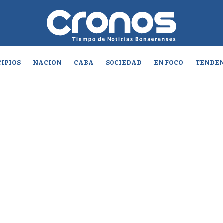
IPIOS
NACION
CABA
SOCIEDAD
EN FOCO
TENDEN