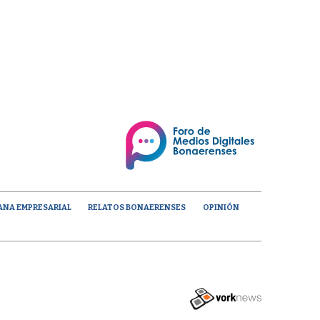
ANA EMPRESARIAL
RELATOS BONAERENSES
OPINIÓN