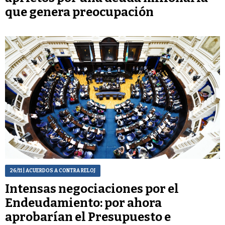
que genera preocupación
26/11
| ACUERDOS A CONTRA RELOJ
Intensas negociaciones por el
Endeudamiento: por ahora
aprobarían el Presupuesto e