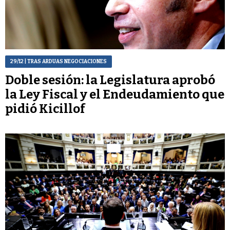
29/12
| TRAS ARDUAS NEGOCIACIONES
Doble sesión: la Legislatura aprobó
la Ley Fiscal y el Endeudamiento que
pidió Kicillof