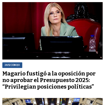
28/12
| ENOJO
Magario fustigó a la oposición por
no aprobar el Presupuesto 2025:
“Privilegian posiciones políticas”