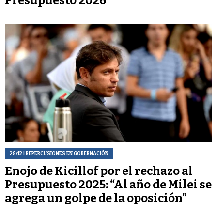
Presupuesto 2026
28/12
| REPERCUSIONES EN GOBERNACIÓN
Enojo de Kicillof por el rechazo al
Presupuesto 2025: “Al año de Milei se
agrega un golpe de la oposición”