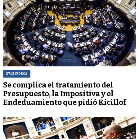
27/12
| ROSCA
Se complica el tratamiento del
Presupuesto, la Impositiva y el
Endeduamiento que pidió Kicillof