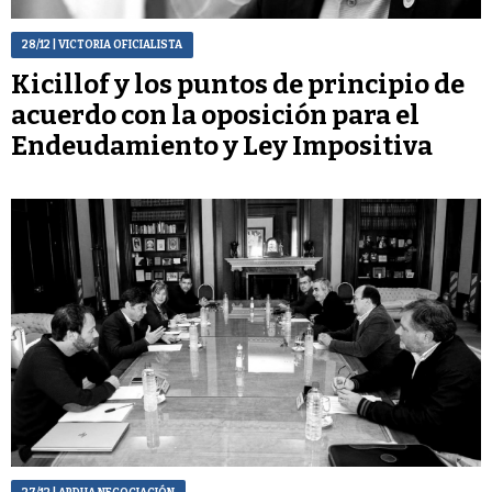
28/12
| VICTORIA OFICIALISTA
Kicillof y los puntos de principio de
acuerdo con la oposición para el
Endeudamiento y Ley Impositiva