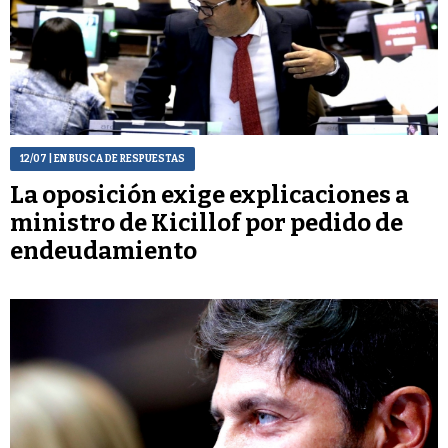
12/07
| EN BUSCA DE RESPUESTAS
La oposición exige explicaciones a
ministro de Kicillof por pedido de
endeudamiento