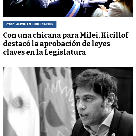
29/12
| ALIVIO EN GOBERNACIÓN
Con una chicana para Milei, Kicillof
destacó la aprobación de leyes
claves en la Legislatura