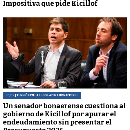
Impositiva que pide Kicillof
30/09
| TENSIÓN EN LA LEGISLATURA BONAERENSE
Un senador bonaerense cuestiona al
gobierno de Kicillof por apurar el
endeudamiento sin presentar el