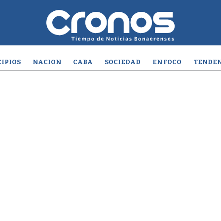
IPIOS
NACION
CABA
SOCIEDAD
EN FOCO
TENDEN