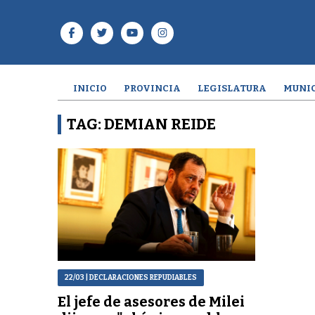
INICIO
PROVINCIA
LEGISLATURA
MUNIC
TAG: DEMIAN REIDE
22/03
| DECLARACIONES REPUDIABLES
El jefe de asesores de Milei