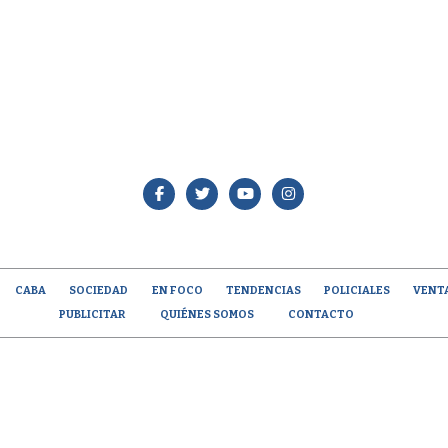
CABA
SOCIEDAD
EN FOCO
TENDENCIAS
POLICIALES
VENT
PUBLICITAR
QUIÉNES SOMOS
CONTACTO