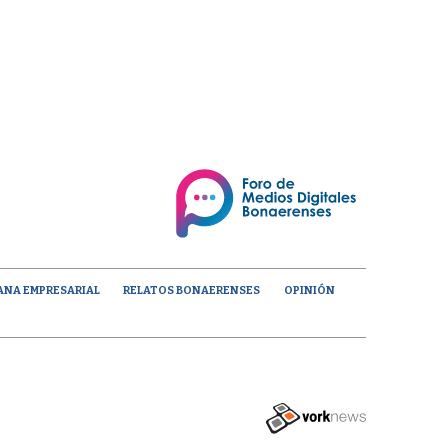
ANA EMPRESARIAL
RELATOS BONAERENSES
OPINIÓN