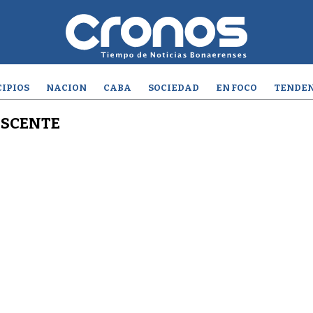
IPIOS
NACION
CABA
SOCIEDAD
EN FOCO
TENDEN
ESCENTE