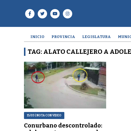
INICIO
PROVINCIA
LEGISLATURA
MUNIC
TAG: ALATO CALLEJERO A ADOL
15/03
| NOTA CON VIDEO
Conurbano descontrolado: