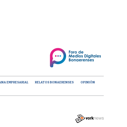
ANA EMPRESARIAL
RELATOS BONAERENSES
OPINIÓN