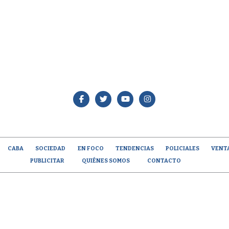
CABA
SOCIEDAD
EN FOCO
TENDENCIAS
POLICIALES
VENT
PUBLICITAR
QUIÉNES SOMOS
CONTACTO