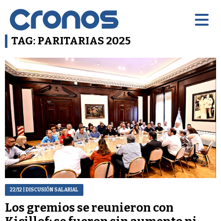
TAG: PARITARIAS 2025
22/12
| DISCUSIÓN SALARIAL
Los gremios se reunieron con