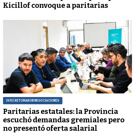
Kicillof convoque a paritarias
19/11
| RETOMARON NEGOCIACIONES
Paritarias estatales: la Provincia
escuchó demandas gremiales pero
no presentó oferta salarial