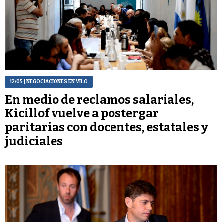
12/05
| NEGOCIACIONES EN VILO
En medio de reclamos salariales,
Kicillof vuelve a postergar
paritarias con docentes, estatales y
judiciales