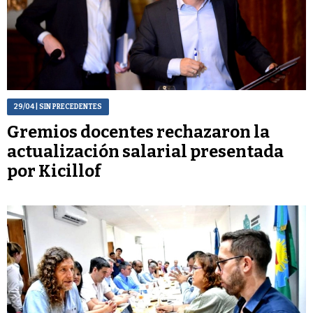
29/04
| SIN PRECEDENTES
Gremios docentes rechazaron la
actualización salarial presentada
por Kicillof