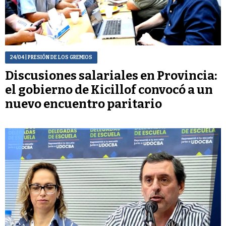
24/04
| PRESIÓN DE LOS GREMIOS
Discusiones salariales en Provincia:
el gobierno de Kicillof convocó a un
nuevo encuentro paritario