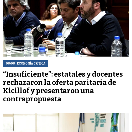
08/08
| ECONOMÍA CRÍTICA
“Insuficiente”: estatales y docentes
rechazaron la oferta paritaria de
Kicillof y presentaron una
contrapropuesta