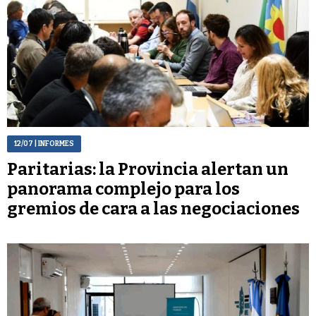
12/07
| INFORMES
Paritarias: la Provincia alertan un
panorama complejo para los
gremios de cara a las negociaciones