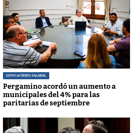
20/09
| ACUERDO SALARIAL
Pergamino acordó un aumento a
municipales del 4% para las
paritarias de septiembre