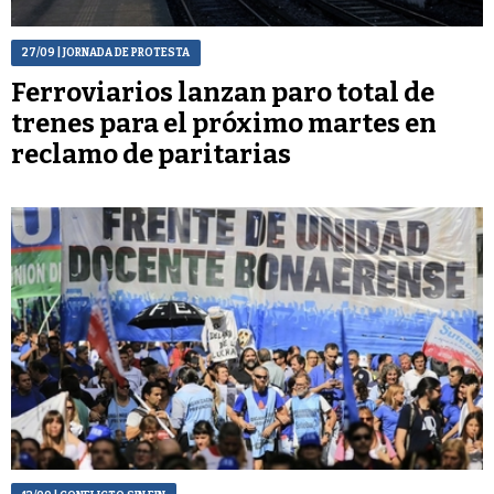
27/09
| JORNADA DE PROTESTA
Ferroviarios lanzan paro total de
trenes para el próximo martes en
reclamo de paritarias