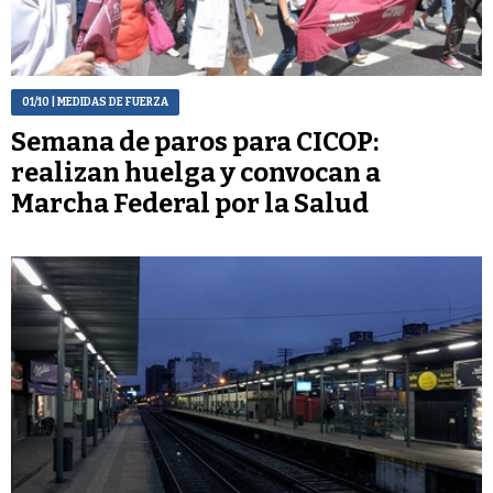
01/10
| MEDIDAS DE FUERZA
Semana de paros para CICOP:
realizan huelga y convocan a
Marcha Federal por la Salud