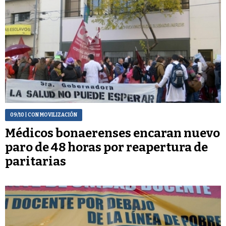
09/10
| CON MOVILIZACIÓN
Médicos bonaerenses encaran nuevo
paro de 48 horas por reapertura de
paritarias