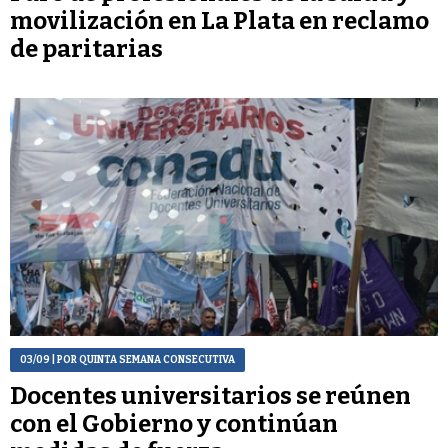
movilización en La Plata en reclamo
de paritarias
03/09
| POR QUINTA SEMANA CONSECUTIVA
Docentes universitarios se reúnen
con el Gobierno y continúan