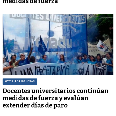
medidas de fuerza
07/08
| POR 120 HORAS
Docentes universitarios continúan
medidas de fuerza y evalúan
extender días de paro