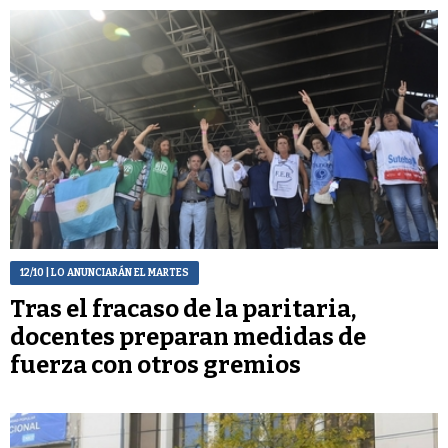
12/10
| LO ANUNCIARÁN EL MARTES
Tras el fracaso de la paritaria,
docentes preparan medidas de
fuerza con otros gremios