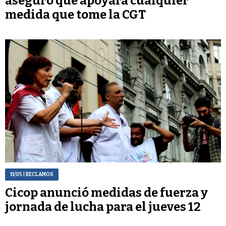
aseguró que apoyará cualquier
medida que tome la CGT
11/05
| RECLAMOS
Cicop anunció medidas de fuerza y
jornada de lucha para el jueves 12