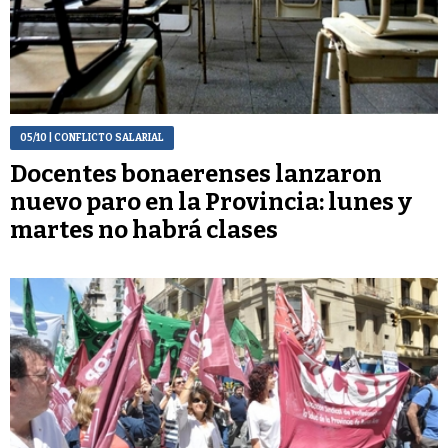
05/10
| CONFLICTO SALARIAL
Docentes bonaerenses lanzaron
nuevo paro en la Provincia: lunes y
martes no habrá clases