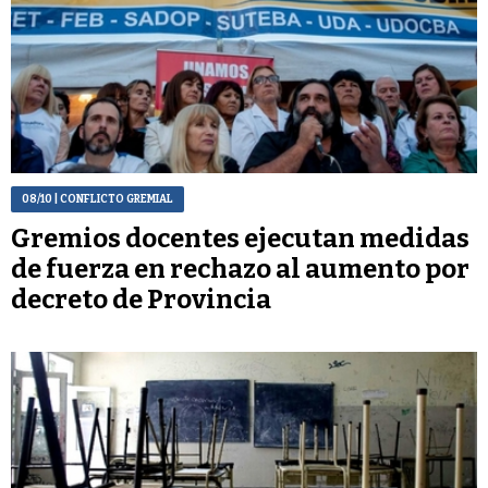
08/10
| CONFLICTO GREMIAL
Gremios docentes ejecutan medidas
de fuerza en rechazo al aumento por
decreto de Provincia