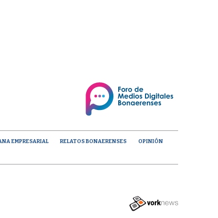
ANA EMPRESARIAL
RELATOS BONAERENSES
OPINIÓN