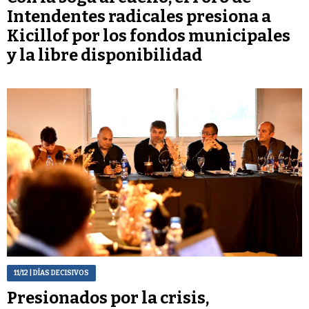
Intendentes radicales presiona a
Kicillof por los fondos municipales
y la libre disponibilidad
11/12
| DÍAS DECISIVOS
Presionados por la crisis,