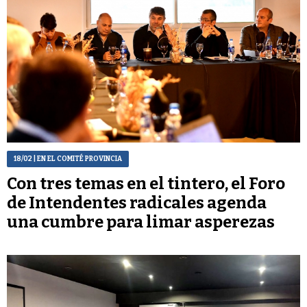
18/02
| EN EL COMITÉ PROVINCIA
Con tres temas en el tintero, el Foro
de Intendentes radicales agenda
una cumbre para limar asperezas