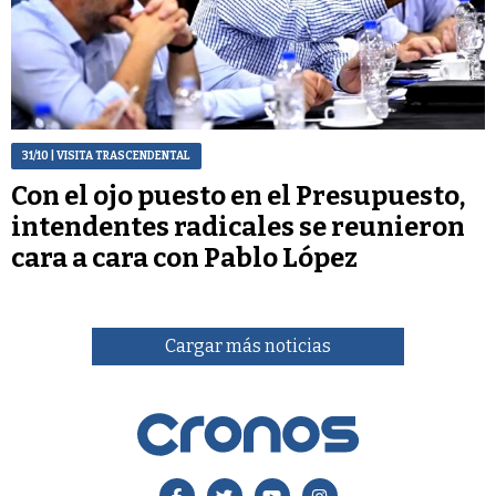
31/10
| VISITA TRASCENDENTAL
Con el ojo puesto en el Presupuesto,
intendentes radicales se reunieron
cara a cara con Pablo López
Cargar más noticias