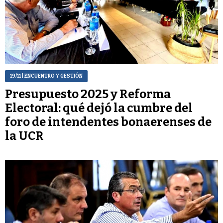
19/11
| ENCUENTRO Y GESTIÓN
Presupuesto 2025 y Reforma
Electoral: qué dejó la cumbre del
foro de intendentes bonaerenses de
la UCR