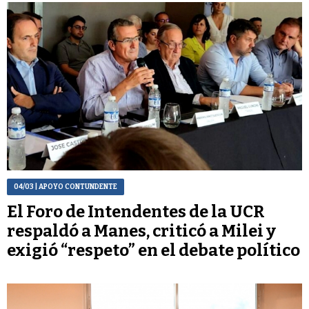
04/03
| APOYO CONTUNDENTE
El Foro de Intendentes de la UCR
respaldó a Manes, criticó a Milei y
exigió “respeto” en el debate político