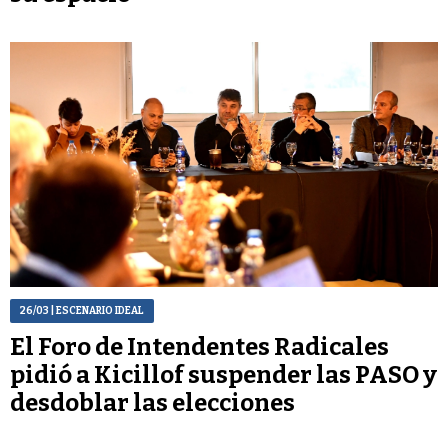
26/03
| ESCENARIO IDEAL
El Foro de Intendentes Radicales
pidió a Kicillof suspender las PASO y
desdoblar las elecciones