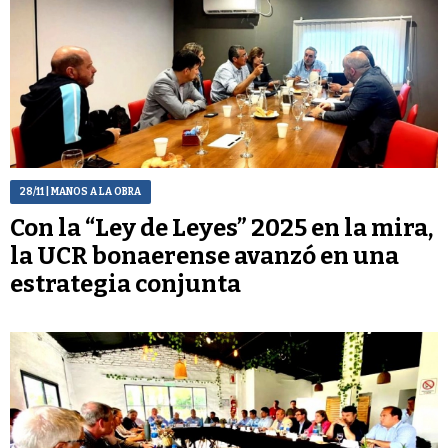
28/11
| MANOS A LA OBRA
Con la “Ley de Leyes” 2025 en la mira,
la UCR bonaerense avanzó en una
estrategia conjunta