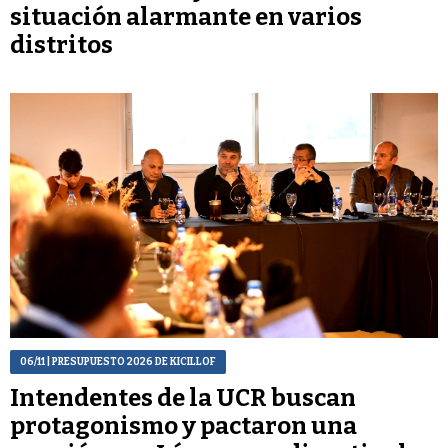
situación alarmante en varios
distritos
06/11
| PRESUPUESTO 2026 DE KICILLOF
Intendentes de la UCR buscan
protagonismo y pactaron una