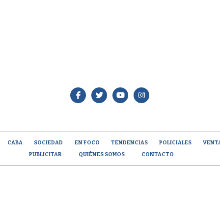
CABA
SOCIEDAD
EN FOCO
TENDENCIAS
POLICIALES
VENT
PUBLICITAR
QUIÉNES SOMOS
CONTACTO