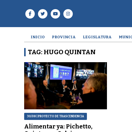
INICIO
PROVINCIA
LEGISLATURA
MUNIC
TAG: HUGO QUINTAN
30/08
| PROYECTO DE TRASCENDENCIA
Alimentar ya: Pichetto,