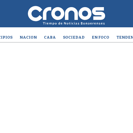
IPIOS
NACION
CABA
SOCIEDAD
EN FOCO
TENDEN