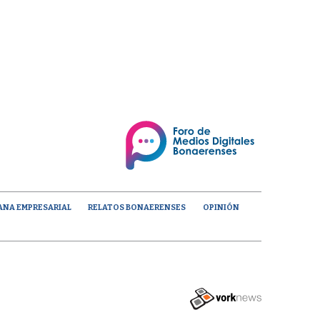
ANA EMPRESARIAL
RELATOS BONAERENSES
OPINIÓN