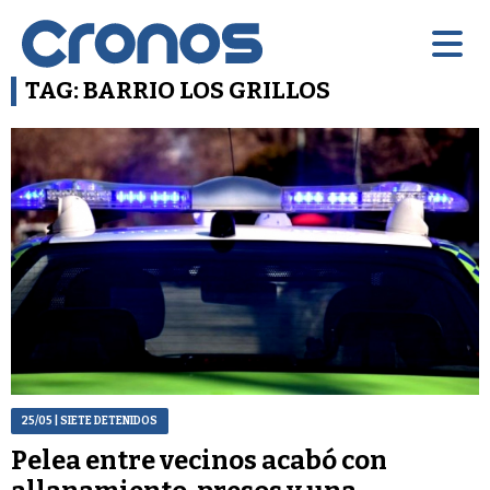
TAG: BARRIO LOS GRILLOS
25/05
| SIETE DETENIDOS
Pelea entre vecinos acabó con