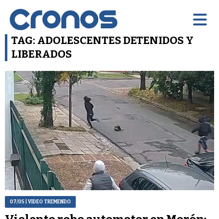
TAG: ADOLESCENTES DETENIDOS Y
LIBERADOS
07/05
| VIDEO TREMENDO