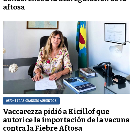
aftosa
05/04
| TRAS GRANDES AUMENTOS
Vaccarezza pidió a Kicillof que
autorice la importación de la vacuna
contra la Fiebre Aftosa