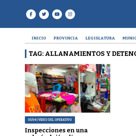
INICIO
PROVINCIA
LEGISLATURA
MUNIC
TAG: ALLANAMIENTOS Y DETEN
01/04
| VIDEO DEL OPERATIVO
Inspecciones en una