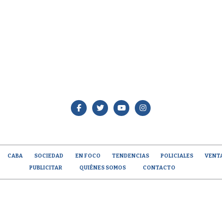
CABA
SOCIEDAD
EN FOCO
TENDENCIAS
POLICIALES
VENT
PUBLICITAR
QUIÉNES SOMOS
CONTACTO