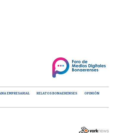
ANA EMPRESARIAL
RELATOS BONAERENSES
OPINIÓN