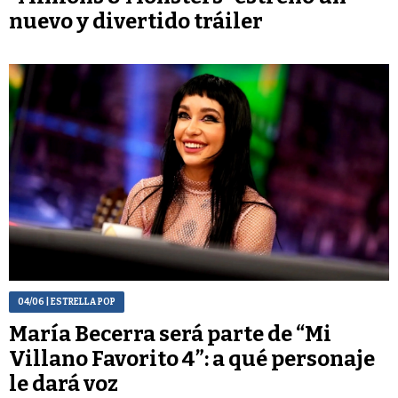
nuevo y divertido tráiler
04/06
| ESTRELLA POP
María Becerra será parte de “Mi
Villano Favorito 4”: a qué personaje
le dará voz