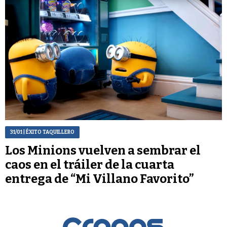
31/01
| ÉXITO TAQUILLERO
Los Minions vuelven a sembrar el
caos en el tráiler de la cuarta
entrega de “Mi Villano Favorito”