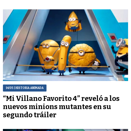
14/05
| HISTORIA ANIMADA
“Mi Villano Favorito 4” reveló a los
nuevos minions mutantes en su
segundo tráiler