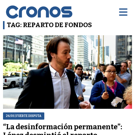
TAG: REPARTO DE FONDOS
26/01
| FUERTE DISPUTA
“La desinformación permanente”: