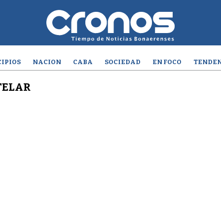
IPIOS
NACION
CABA
SOCIEDAD
EN FOCO
TENDEN
TELAR