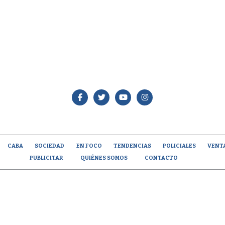
CABA
SOCIEDAD
EN FOCO
TENDENCIAS
POLICIALES
VENT
PUBLICITAR
QUIÉNES SOMOS
CONTACTO