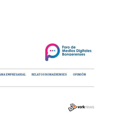
ANA EMPRESARIAL
RELATOS BONAERENSES
OPINIÓN