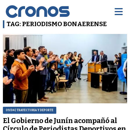
TAG: PERIODISMO BONAERENSE
09/04
| TRAYECTORIA Y DEPORTE
El Gobierno de Junín acompañó al
Círculo de Periodistas Deportivos en