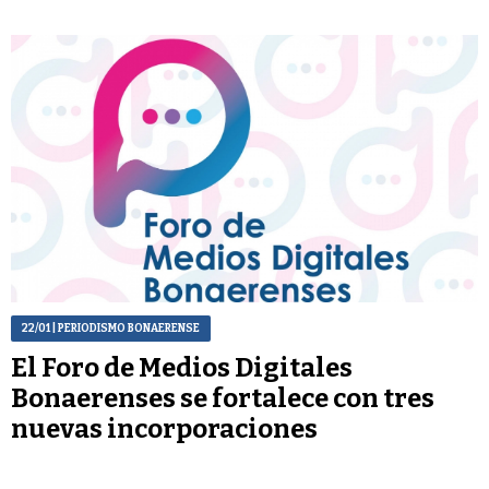
22/01
| PERIODISMO BONAERENSE
El Foro de Medios Digitales
Bonaerenses se fortalece con tres
nuevas incorporaciones