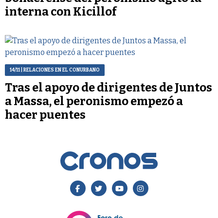
interna con Kicillof
14/11
| RELACIONES EN EL CONURBANO
Tras el apoyo de dirigentes de Juntos
a Massa, el peronismo empezó a
hacer puentes