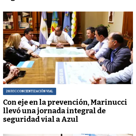
28/03
| CONCIENTIZACIÓN VIAL
Con eje en la prevención, Marinucci
llevó una jornada integral de
seguridad vial a Azul