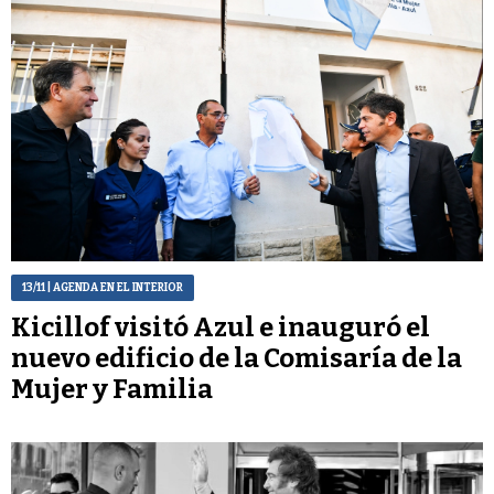
13/11
| AGENDA EN EL INTERIOR
Kicillof visitó Azul e inauguró el
nuevo edificio de la Comisaría de la
Mujer y Familia