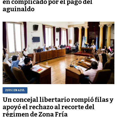
en complicado por el pago del
aguinaldo
21/05
| EN AZUL
Un concejal libertario rompió filas y
apoyó el rechazo al recorte del
régimen de Zona Fría