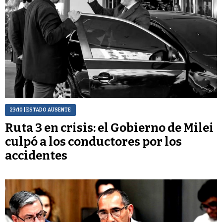
23/10
| ESTADO AUSENTE
Ruta 3 en crisis: el Gobierno de Milei
culpó a los conductores por los
accidentes