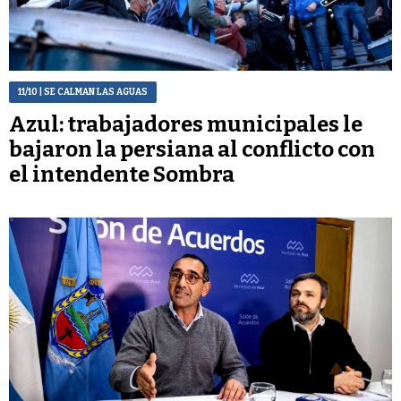
11/10
| SE CALMAN LAS AGUAS
Azul: trabajadores municipales le
bajaron la persiana al conflicto con
el intendente Sombra