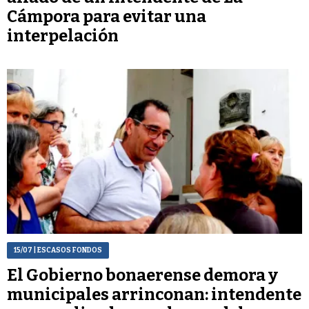
Cámpora para evitar una
interpelación
15/07
| ESCASOS FONDOS
El Gobierno bonaerense demora y
municipales arrinconan: intendente