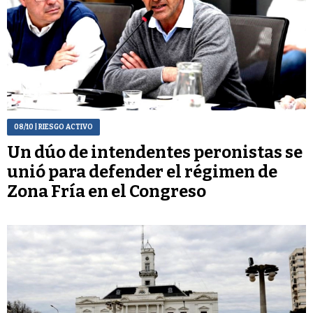
08/10
| RIESGO ACTIVO
Un dúo de intendentes peronistas se
unió para defender el régimen de
Zona Fría en el Congreso