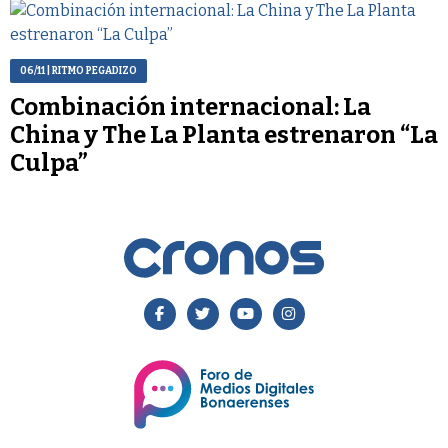
06/11
| RITMO PEGADIZO
Combinación internacional: La
China y The La Planta estrenaron “La
Culpa”