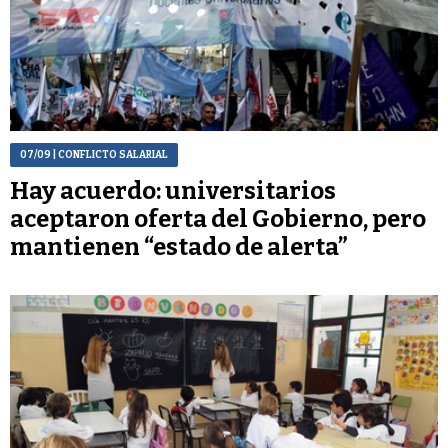
07/09
| CONFLICTO SALARIAL
Hay acuerdo: universitarios
aceptaron oferta del Gobierno, pero
mantienen “estado de alerta”