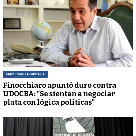
14/02
| TRAS LA PARITARIA
Finocchiaro apuntó duro contra
UDOCBA: “Se sientan a negociar
plata con lógica políticas"