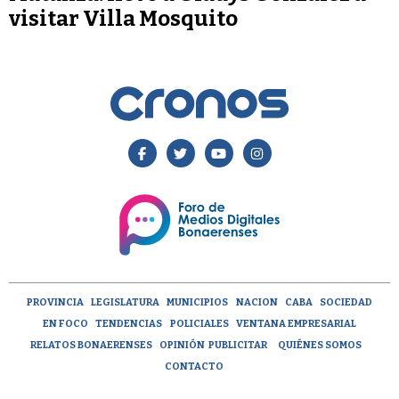
visitar Villa Mosquito
PROVINCIA
LEGISLATURA
MUNICIPIOS
NACION
CABA
SOCIEDAD
EN FOCO
TENDENCIAS
POLICIALES
VENTANA EMPRESARIAL
RELATOS BONAERENSES
OPINIÓN
PUBLICITAR
QUIÉNES SOMOS
CONTACTO