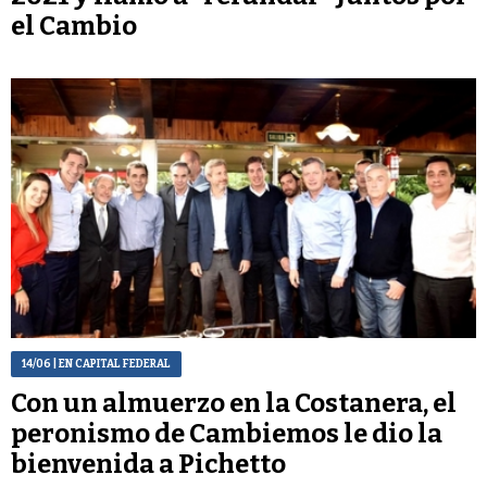
el Cambio
14/06
| EN CAPITAL FEDERAL
Con un almuerzo en la Costanera, el
peronismo de Cambiemos le dio la
bienvenida a Pichetto