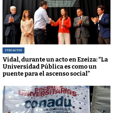
27/11
| ACTOS
Vidal, durante un acto en Ezeiza: “La
Universidad Pública es como un
puente para el ascenso social”