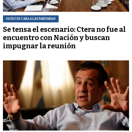
06/02
| DE CARA A LAS PARITARIAS
Se tensa el escenario: Ctera no fue al
encuentro con Nación y buscan
impugnar la reunión