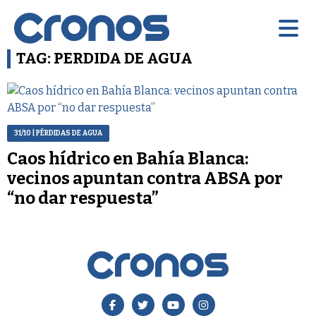
TAG: PERDIDA DE AGUA
31/10
| PÉRDIDAS DE AGUA
Caos hídrico en Bahía Blanca:
vecinos apuntan contra ABSA por
“no dar respuesta”