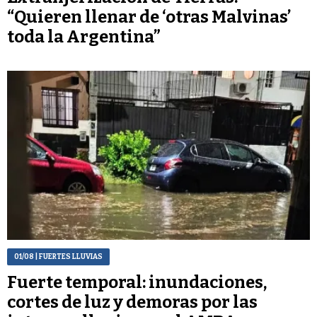
“Quieren llenar de ‘otras Malvinas’
toda la Argentina”
01/08
| FUERTES LLUVIAS
Fuerte temporal: inundaciones,
cortes de luz y demoras por las