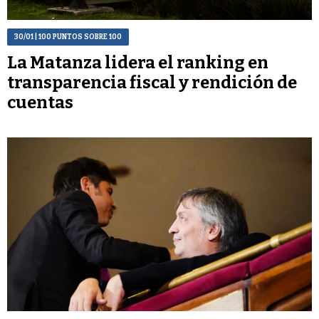
30/01
| 100 PUNTOS SOBRE 100
La Matanza lidera el ranking en
transparencia fiscal y rendición de
cuentas