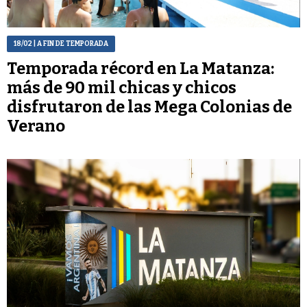
18/02
| A FIN DE TEMPORADA
Temporada récord en La Matanza:
más de 90 mil chicas y chicos
disfrutaron de las Mega Colonias de
Verano