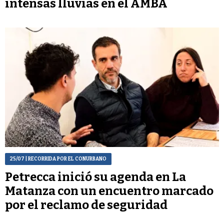
intensas lluvias en el AMBA
25/07
| RECORRIDA POR EL CONURBANO
Petrecca inició su agenda en La
Matanza con un encuentro marcado
por el reclamo de seguridad