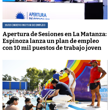
19/03
| NUEVO MOTOR DE EMPLEO
Apertura de Sesiones en La Matanza:
Espinoza lanza un plan de empleo
con 10 mil puestos de trabajo joven