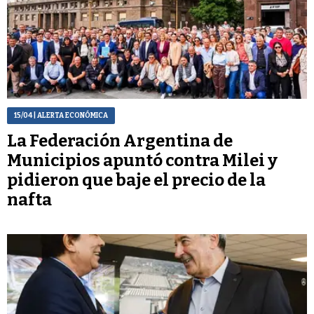
15/04
| ALERTA ECONÓMICA
La Federación Argentina de
Municipios apuntó contra Milei y
pidieron que baje el precio de la
nafta