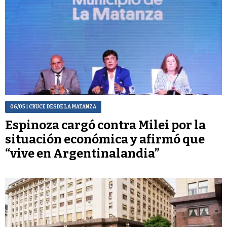
06/05
| CRUCE DESDE LA MATANZA
Espinoza cargó contra Milei por la
situación económica y afirmó que
“vive en Argentinalandia”