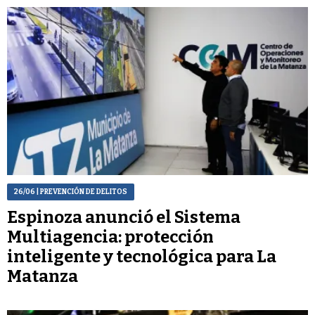
26/06
| PREVENCIÓN DE DELITOS
Espinoza anunció el Sistema
Multiagencia: protección
inteligente y tecnológica para La
Matanza