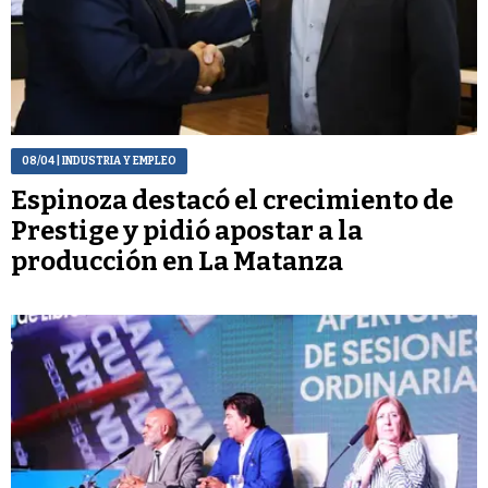
08/04
| INDUSTRIA Y EMPLEO
Espinoza destacó el crecimiento de
Prestige y pidió apostar a la
producción en La Matanza