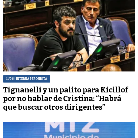
11/06
| INTERNA PERONISTA
Tignanelli y un palito para Kicillof
por no hablar de Cristina: “Habrá
que buscar otros dirigentes”