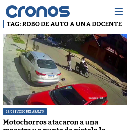
TAG: ROBO DE AUTO A UNA DOCENTE
29/08
| VIDEO DEL ASALTO
Motochorros atacaron a una