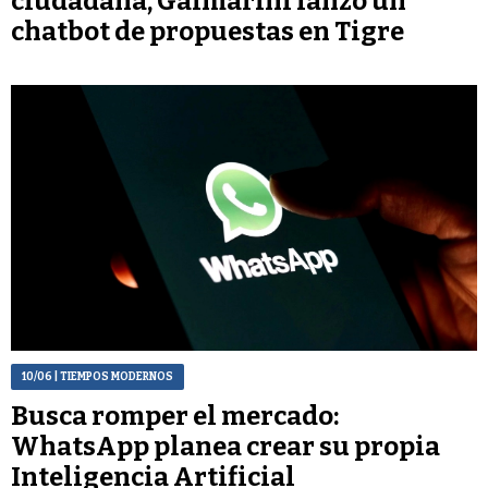
ciudadana, Galmarini lanzó un
chatbot de propuestas en Tigre
10/06
| TIEMPOS MODERNOS
Busca romper el mercado:
WhatsApp planea crear su propia
Inteligencia Artificial