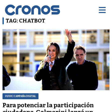
TAG: CHATBOT
01/08
| CAMPAÑA DIGITAL
Para potenciar la participación