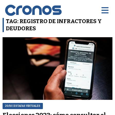
TAG: REGISTRO DE INFRACTORES Y
DEUDORES
20/10
| ESTAFAS VIRTUALES