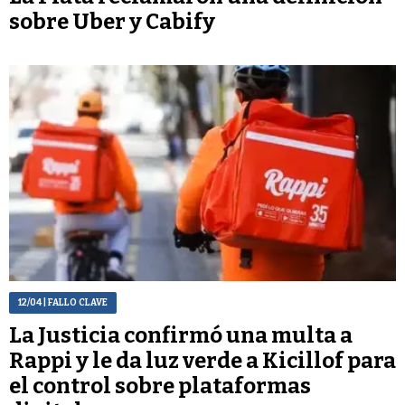
sobre Uber y Cabify
12/04
| FALLO CLAVE
La Justicia confirmó una multa a
Rappi y le da luz verde a Kicillof para
el control sobre plataformas