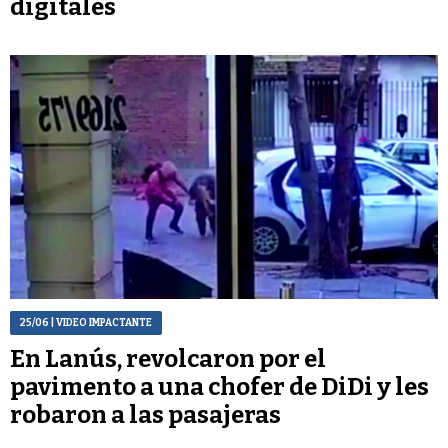
digitales
25/06
| VIDEO IMPACTANTE
En Lanús, revolcaron por el
pavimento a una chofer de DiDi y les
robaron a las pasajeras