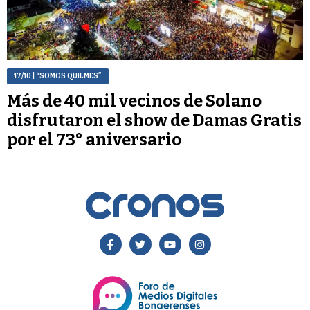
17/10
| “SOMOS QUILMES”
Más de 40 mil vecinos de Solano
disfrutaron el show de Damas Gratis
por el 73° aniversario