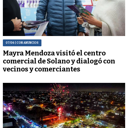
07/06
| CON ANUNCIOS
Mayra Mendoza visitó el centro
comercial de Solano y dialogó con
vecinos y comerciantes