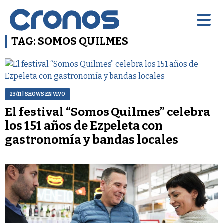
TAG: SOMOS QUILMES
23/11
| SHOWS EN VIVO
El festival “Somos Quilmes” celebra
los 151 años de Ezpeleta con
gastronomía y bandas locales