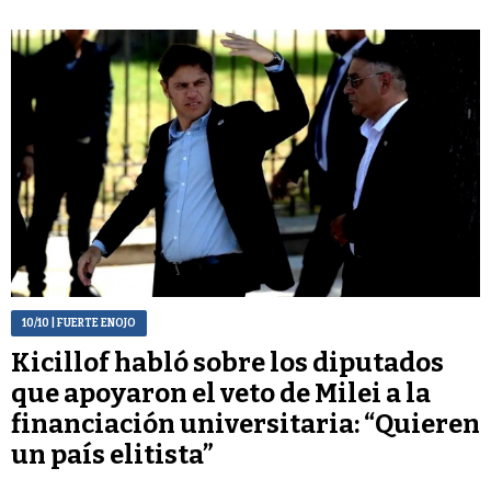
10/10
| FUERTE ENOJO
Kicillof habló sobre los diputados
que apoyaron el veto de Milei a la
financiación universitaria: “Quieren
un país elitista”