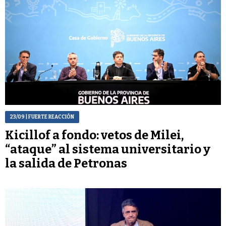
23/09
| FUERTE REACCIÓN
Kicillof a fondo: vetos de Milei,
“ataque” al sistema universitario y
la salida de Petronas