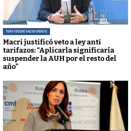
31/05
| DESDE SALTA (VIDEO)
Macri justificó veto a ley anti
tarifazos: “Aplicarla significaría
suspender la AUH por el resto del
año”