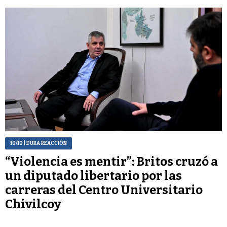
10/10
| DURA REACCIÓN
“Violencia es mentir”: Britos cruzó a
un diputado libertario por las
carreras del Centro Universitario
Chivilcoy