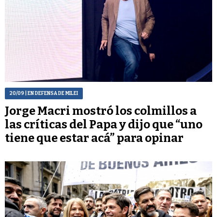
20/09
| EN DEFENSA DE MILEI
Jorge Macri mostró los colmillos a
las críticas del Papa y dijo que “uno
tiene que estar acá” para opinar