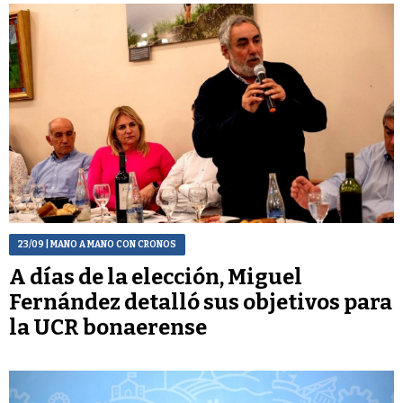
23/09
| MANO A MANO CON CRONOS
A días de la elección, Miguel
Fernández detalló sus objetivos para
la UCR bonaerense