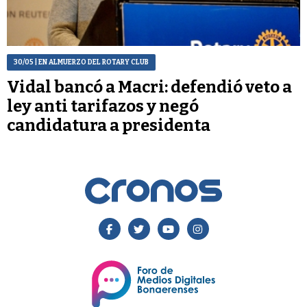
30/05
| EN ALMUERZO DEL ROTARY CLUB
Vidal bancó a Macri: defendió veto a
ley anti tarifazos y negó
candidatura a presidenta