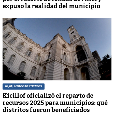
expuso la realidad del municipio
02/01
| FONDOS DESTINADOS
Kicillof oficializó el reparto de
recursos 2025 para municipios: qué
distritos fueron beneficiados