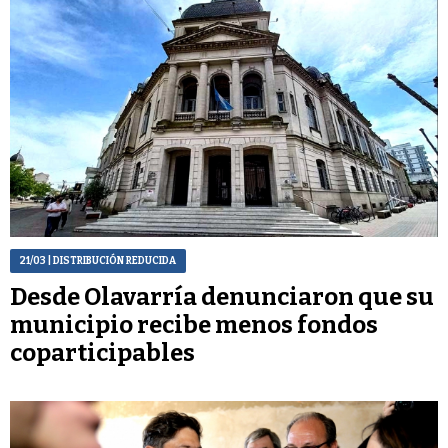
21/03
| DISTRIBUCIÓN REDUCIDA
Desde Olavarría denunciaron que su
municipio recibe menos fondos
coparticipables