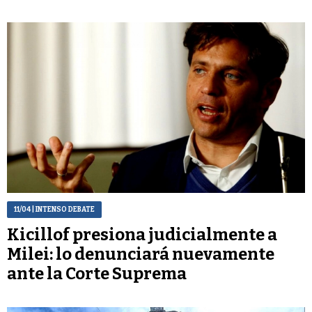
11/04
| INTENSO DEBATE
Kicillof presiona judicialmente a
Milei: lo denunciará nuevamente
ante la Corte Suprema