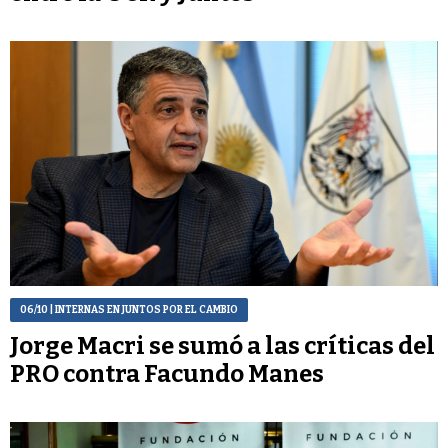
06/10
| INTERNAS EN JUNTOS POR EL CAMBIO
Jorge Macri se sumó a las críticas del
PRO contra Facundo Manes