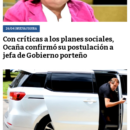
26/04
| NUEVA FIGURA
Con críticas a los planes sociales,
Ocaña confirmó su postulación a
jefa de Gobierno porteño