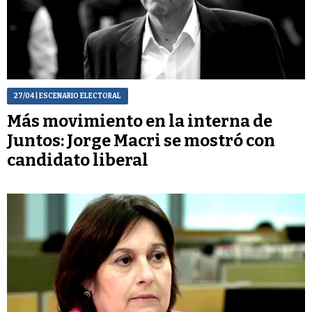
27/04
| ESCENARIO ELECTORAL
Más movimiento en la interna de
Juntos: Jorge Macri se mostró con
candidato liberal