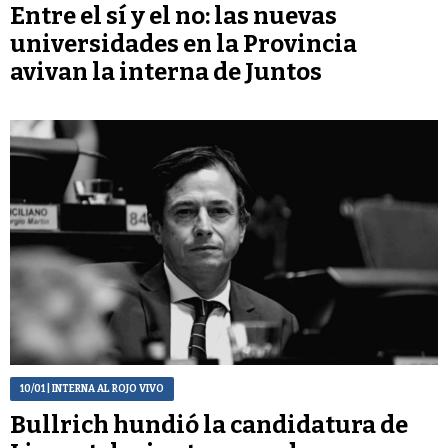
Entre el sí y el no: las nuevas
universidades en la Provincia
avivan la interna de Juntos
10/01
| INTERNA AL ROJO VIVO
Bullrich hundió la candidatura de