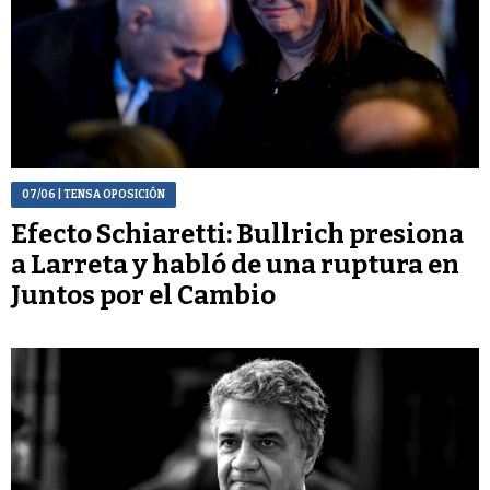
07/06
| TENSA OPOSICIÓN
Efecto Schiaretti: Bullrich presiona
a Larreta y habló de una ruptura en
Juntos por el Cambio