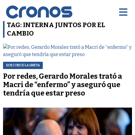
TAG: INTERNA JUNTOS POR EL
CAMBIO
12/11
| CRECE LA GRIETA
Por redes, Gerardo Morales trató a
Macri de “enfermo” y aseguró que
tendría que estar preso